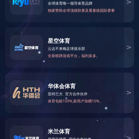
稳压器
开云网页版·官方版
逆变器
在线登入口-开云
直流电源
（中国）
充电机
电机起动柜
UPS不间断电源
电力电容器
特种变压器