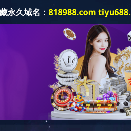
的官方网站！
分类
荣誉资质
厂区设备
人才招聘
开云
版在