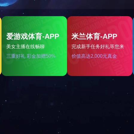
公司简介
单相变压器
三相变压器
开云网页版·官方
荣誉资质
电抗器
稳压器
厂址：山东省
客户反馈
开云网页版·官方
发龙山路50号
人才招聘
版在线登入口-开
业务电话：0532
销售网点
云（中国）
逆变器
物流电话：053
直流电源
充电机
电机起动柜
UPS不间断电源
电力电容器
特种变压器
l rights Reserved 版权所有 未经许可不得使用、转载、摘编。