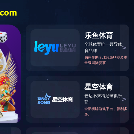
设为主页
添加收藏
地址导航
网页版·官方
销售网点
开云网页版·官方
线登入口
版在线登入口-开
云（中国）