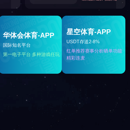
版在线登入口-开云（中国）
投诉电话：13012516897
青岛市即墨区环保产业园即
传真：0532-88563775
邮箱：lanyudianqi@126.com
-88564000
网址：fzxyyx.com
2-88564000转物流部
客服热线：400-0532-669