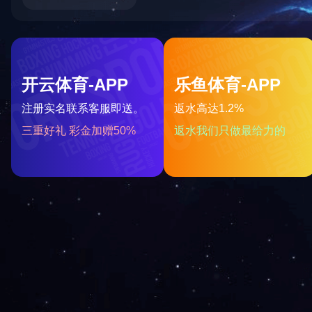
Copyright © 2018 开云网页版·官方版在线登入口-开云（中国） Al
微网站开云网页版·官方版在线登入口
关于我们
产品中心
荣誉资质
厂区设备
人才招聘
开云网页版·官方版在线登入口