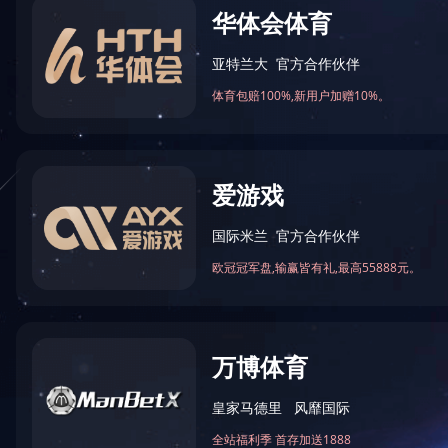
NEWS
开云网页版·官方版在线登入口
开云网页版·官方版在线登入口-开云（
开云网页版·官方版在线登入口-开云（中国） 自创
密合作并聘请工程师作指导。
上一页：公司拥有硅钢片自动冲剪线，全自动数控平绕机..