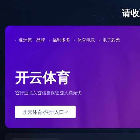
开云网页版·官方版在线登入口
欢迎来到
开云网页版·官方版在线登入口-开云（中国）
网站开云网页版·
关于我们
产品
官方版在线登入
口